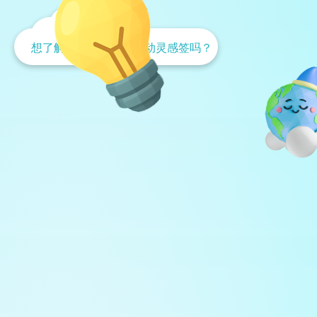
想了解属于你的气候行动灵感签吗？